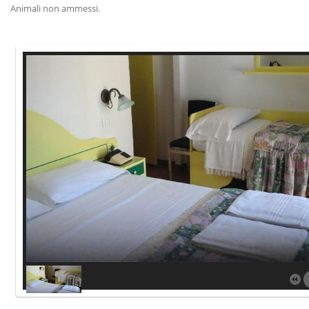
Animali non ammessi.