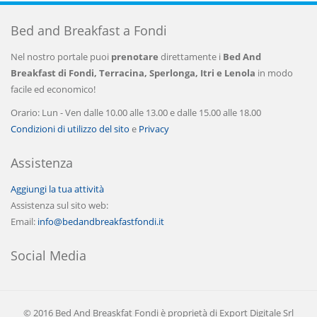
Bed and Breakfast a Fondi
Nel nostro portale puoi
prenotare
direttamente i
Bed And
Breakfast di Fondi, Terracina, Sperlonga, Itri e Lenola
in modo
facile ed economico!
Orario: Lun - Ven dalle 10.00 alle 13.00 e dalle 15.00 alle 18.00
Condizioni di utilizzo del sito
e
Privacy
Assistenza
Aggiungi la tua attività
Assistenza sul sito web:
Email:
info@bedandbreakfastfondi.it
Social Media
© 2016 Bed And Breaskfat Fondi è proprietà di Export Digitale Srl