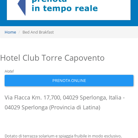
Home
Bed And Brakfast
Hotel Club Torre Capovento
Hotel
PRENOTA ONLINE
Via Flacca Km. 17,700, 04029 Sperlonga, Italia -
04029 Sperlonga (Provincia di Latina)
Dotato di terrazza solarium e spiaggia fruibile in modo esclusivo,