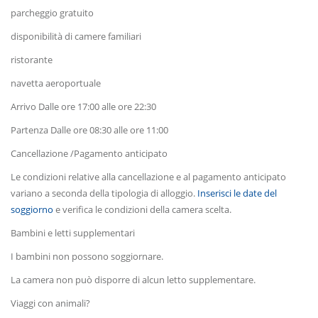
parcheggio gratuito
disponibilità di camere familiari
ristorante
navetta aeroportuale
Arrivo Dalle ore 17:00 alle ore 22:30
Partenza Dalle ore 08:30 alle ore 11:00
Cancellazione /Pagamento anticipato
Le condizioni relative alla cancellazione e al pagamento anticipato
variano a seconda della tipologia di alloggio.
Inserisci le date del
soggiorno
e verifica le condizioni della camera scelta.
Bambini e letti supplementari
I bambini non possono soggiornare.
La camera non può disporre di alcun letto supplementare.
Viaggi con animali?