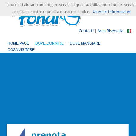
I cookie ci aiutano ad erogare servizi di qualità. Utilizzando i nostri servizi
accetta le nostre modalità d'uso dei cookie.
Ulteriori Informazioni
Contatti
|
Area Riservata
|
HOME PAGE
DOVE DORMIRE
DOVE MANGIARE
COSA VISITARE