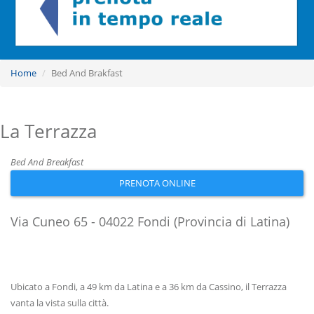
Home
Bed And Brakfast
La Terrazza
Bed And Breakfast
PRENOTA ONLINE
Via Cuneo 65 - 04022 Fondi (Provincia di Latina)
Ubicato a Fondi, a 49 km da Latina e a 36 km da Cassino, il Terrazza
vanta la vista sulla città.