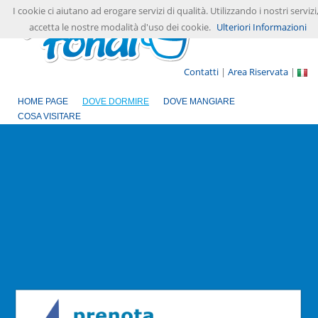
I cookie ci aiutano ad erogare servizi di qualità. Utilizzando i nostri servizi
accetta le nostre modalità d'uso dei cookie.
Ulteriori Informazioni
Contatti
|
Area Riservata
|
HOME PAGE
DOVE DORMIRE
DOVE MANGIARE
COSA VISITARE