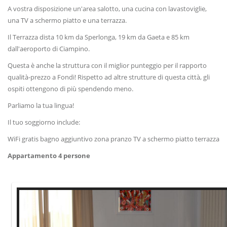
A vostra disposizione un'area salotto, una cucina con lavastoviglie,
una TV a schermo piatto e una terrazza.
Il Terrazza dista 10 km da Sperlonga, 19 km da Gaeta e 85 km
dall'aeroporto di Ciampino.
Questa è anche la struttura con il miglior punteggio per il rapporto
qualità-prezzo a Fondi! Rispetto ad altre strutture di questa città, gli
ospiti ottengono di più spendendo meno.
Parliamo la tua lingua!
Il tuo soggiorno include:
WiFi gratis bagno aggiuntivo zona pranzo TV a schermo piatto terrazza
Appartamento 4 persone