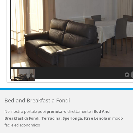
Bed and Breakfast a Fondi
Nel nostro portale puoi
prenotare
direttamente i
Bed And
Breakfast di Fondi, Terracina, Sperlonga, Itri e Lenola
in modo
facile ed economico!