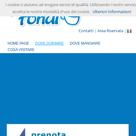
I cookie ci aiutano ad erogare servizi di qualità. Utilizzando i nostri servizi
accetta le nostre modalità d'uso dei cookie.
Ulteriori Informazioni
Contatti
|
Area Riservata
|
HOME PAGE
DOVE DORMIRE
DOVE MANGIARE
COSA VISITARE