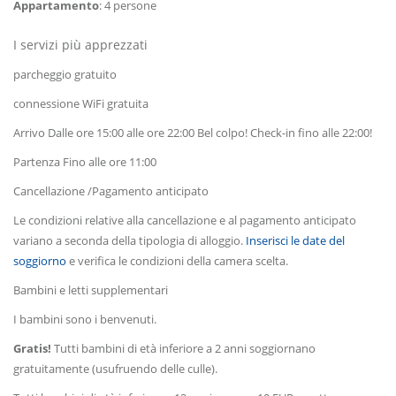
Appartamento
: 4 persone
I servizi più apprezzati
parcheggio gratuito
connessione WiFi gratuita
Arrivo Dalle ore 15:00 alle ore 22:00 Bel colpo! Check-in fino alle 22:00!
Partenza Fino alle ore 11:00
Cancellazione /Pagamento anticipato
Le condizioni relative alla cancellazione e al pagamento anticipato
variano a seconda della tipologia di alloggio.
Inserisci le date del
soggiorno
e verifica le condizioni della camera scelta.
Bambini e letti supplementari
I bambini sono i benvenuti.
Gratis!
Tutti bambini di età inferiore a 2 anni soggiornano
gratuitamente (usufruendo delle culle).