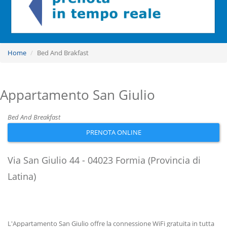
Home
Bed And Brakfast
Appartamento San Giulio
Bed And Breakfast
PRENOTA ONLINE
Via San Giulio 44 - 04023 Formia (Provincia di
Latina)
L'Appartamento San Giulio offre la connessione WiFi gratuita in tutta