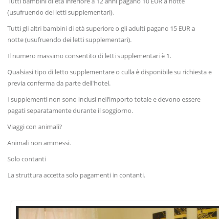
Tutti bambini di età inferiore a 12 anni pagano 10 EUR a notte
(usufruendo dei letti supplementari).
Tutti gli altri bambini di età superiore o gli adulti pagano 15 EUR a
notte (usufruendo dei letti supplementari).
Il numero massimo consentito di letti supplementari è 1.
Qualsiasi tipo di letto supplementare o culla è disponibile su richiesta e
previa conferma da parte dell'hotel.
I supplementi non sono inclusi nell’importo totale e devono essere
pagati separatamente durante il soggiorno.
Viaggi con animali?
Animali non ammessi.
Solo contanti
La struttura accetta solo pagamenti in contanti.