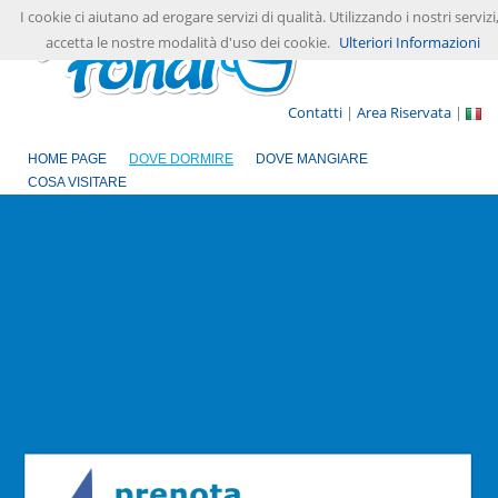
I cookie ci aiutano ad erogare servizi di qualità. Utilizzando i nostri servizi
accetta le nostre modalità d'uso dei cookie.
Ulteriori Informazioni
Contatti
|
Area Riservata
|
HOME PAGE
DOVE DORMIRE
DOVE MANGIARE
COSA VISITARE