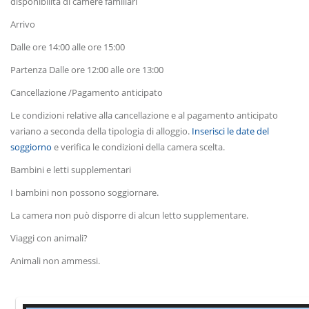
disponibilità di camere familiari
Arrivo
Dalle ore 14:00 alle ore 15:00
Partenza Dalle ore 12:00 alle ore 13:00
Cancellazione /Pagamento anticipato
Le condizioni relative alla cancellazione e al pagamento anticipato
variano a seconda della tipologia di alloggio.
Inserisci le date del
soggiorno
e verifica le condizioni della camera scelta.
Bambini e letti supplementari
I bambini non possono soggiornare.
La camera non può disporre di alcun letto supplementare.
Viaggi con animali?
Animali non ammessi.