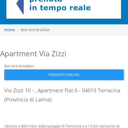
Home
Bed And Brakfast
Apartment Via Zizzi
Bed And Breakfast
PRENOTA ONLINE
Via Zizzi 10 - , Apartment Flat 6 - 04019 Terracina
(Provincia di Latina)
Ubicato a 600 metri dalla spiaggia di Terracina e a 1,5 km dal porto di