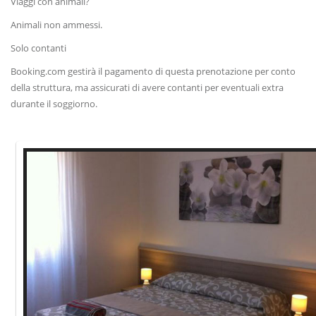
Viaggi con animali?
Animali non ammessi.
Solo contanti
Booking.com gestirà il pagamento di questa prenotazione per conto
della struttura, ma assicurati di avere contanti per eventuali extra
durante il soggiorno.