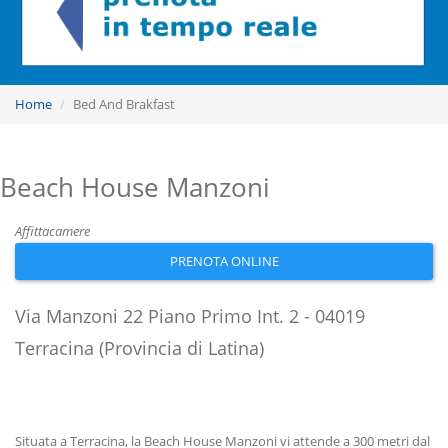
Home
Bed And Brakfast
Beach House Manzoni
Affittacamere
PRENOTA ONLINE
Via Manzoni 22 Piano Primo Int. 2 - 04019
Terracina (Provincia di Latina)
Situata a Terracina, la Beach House Manzoni vi attende a 300 metri dal