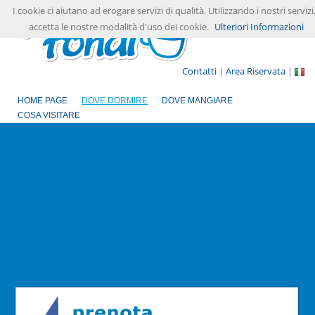
I cookie ci aiutano ad erogare servizi di qualità. Utilizzando i nostri servizi
accetta le nostre modalità d'uso dei cookie.
Ulteriori Informazioni
Contatti
|
Area Riservata
|
HOME PAGE
DOVE DORMIRE
DOVE MANGIARE
COSA VISITARE