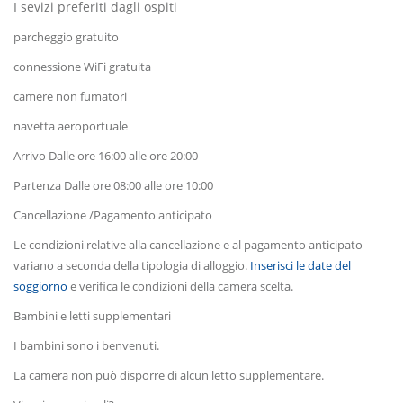
I sevizi preferiti dagli ospiti
parcheggio gratuito
connessione WiFi gratuita
camere non fumatori
navetta aeroportuale
Arrivo Dalle ore 16:00 alle ore 20:00
Partenza Dalle ore 08:00 alle ore 10:00
Cancellazione /Pagamento anticipato
Le condizioni relative alla cancellazione e al pagamento anticipato
variano a seconda della tipologia di alloggio.
Inserisci le date del
soggiorno
e verifica le condizioni della camera scelta.
Bambini e letti supplementari
I bambini sono i benvenuti.
La camera non può disporre di alcun letto supplementare.