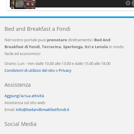
Bed and Breakfast a Fondi
Nel nostro portale puoi
prenotare
direttamente i
Bed And
Breakfast di Fondi, Terracina, Sperlonga, Itri e Lenola
in modo
facile ed economico!
Orario: Lun - Ven dalle 10.00 alle 13.00 e dalle 15.00 alle 18.00
Condizioni di utilizzo del sito
e
Privacy
Assistenza
Aggiungi la tua attività
Assistenza sul sito web:
Email:
info@bedandbreakfastfondi.it
Social Media