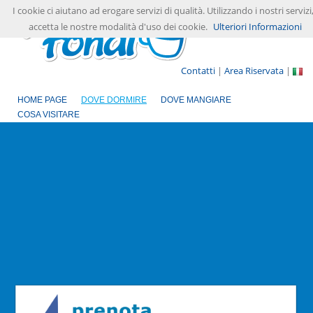
I cookie ci aiutano ad erogare servizi di qualità. Utilizzando i nostri servizi
accetta le nostre modalità d'uso dei cookie.
Ulteriori Informazioni
Contatti
|
Area Riservata
|
HOME PAGE
DOVE DORMIRE
DOVE MANGIARE
COSA VISITARE