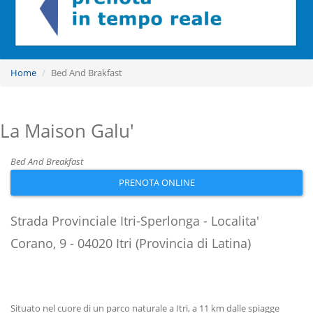
Home
Bed And Brakfast
La Maison Galu'
Bed And Breakfast
PRENOTA ONLINE
Strada Provinciale Itri-Sperlonga - Localita'
Corano, 9 - 04020 Itri (Provincia di Latina)
Situato nel cuore di un parco naturale a Itri, a 11 km dalle spiagge