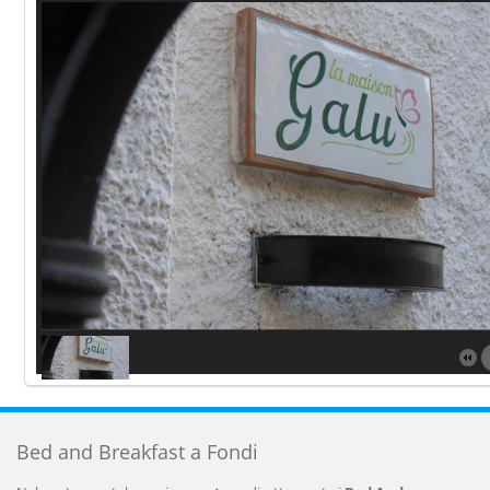
Bed and Breakfast a Fondi