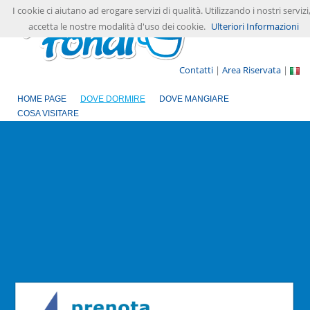
I cookie ci aiutano ad erogare servizi di qualità. Utilizzando i nostri servizi
accetta le nostre modalità d'uso dei cookie.
Ulteriori Informazioni
Contatti
|
Area Riservata
|
HOME PAGE
DOVE DORMIRE
DOVE MANGIARE
COSA VISITARE