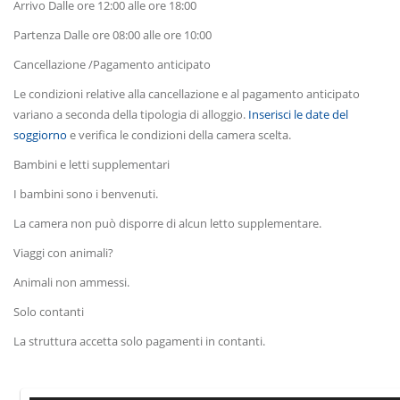
Arrivo Dalle ore 12:00 alle ore 18:00
Partenza Dalle ore 08:00 alle ore 10:00
Cancellazione /Pagamento anticipato
Le condizioni relative alla cancellazione e al pagamento anticipato
variano a seconda della tipologia di alloggio.
Inserisci le date del
soggiorno
e verifica le condizioni della camera scelta.
Bambini e letti supplementari
I bambini sono i benvenuti.
La camera non può disporre di alcun letto supplementare.
Viaggi con animali?
Animali non ammessi.
Solo contanti
La struttura accetta solo pagamenti in contanti.